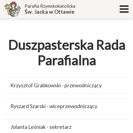
Parafia Rzymskokatolicka
Św. Jacka w Ottawie
Duszpasterska Rada
Parafialna
Krzysztof Grabkowski - przewodniczący
Ryszard Szarski - wiceprzewodniczący
Jolanta Leśniak - sekretarz