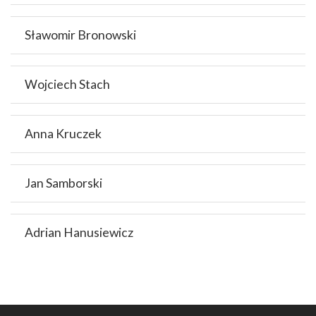
Sławomir Bronowski
Wojciech Stach
Anna Kruczek
Jan Samborski
Adrian Hanusiewicz