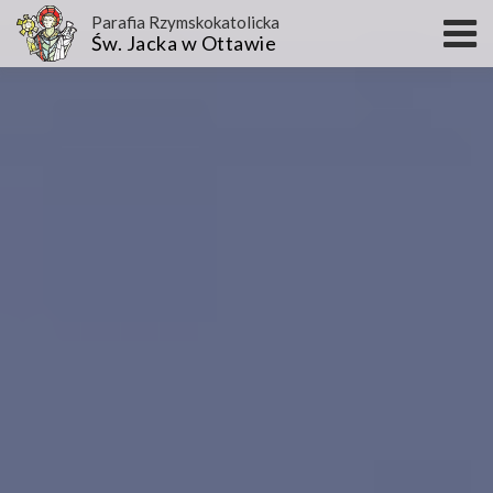
Parafia Rzymskokatolicka
Św. Jacka w Ottawie